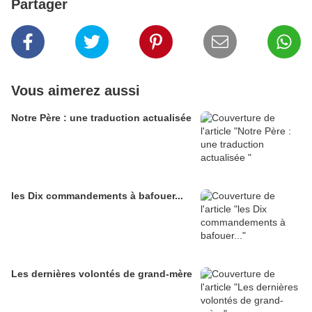
Partager
Vous aimerez aussi
Notre Père : une traduction actualisée
les Dix commandements à bafouer...
Les dernières volontés de grand-mère