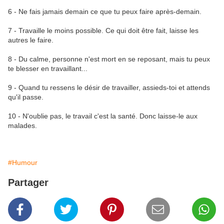
6 - Ne fais jamais demain ce que tu peux faire après-demain.
7 - Travaille le moins possible. Ce qui doit être fait, laisse les
autres le faire.
8 - Du calme, personne n'est mort en se reposant, mais tu peux
te blesser en travaillant...
9 - Quand tu ressens le désir de travailler, assieds-toi et attends
qu'il passe.
10 - N'oublie pas, le travail c'est la santé. Donc laisse-le aux
malades.
#Humour
Partager