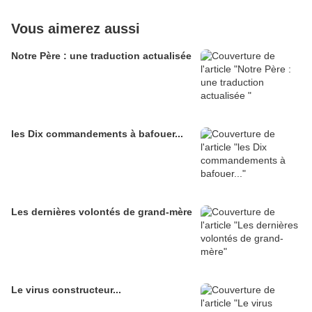
Vous aimerez aussi
Notre Père : une traduction actualisée
les Dix commandements à bafouer...
Les dernières volontés de grand-mère
Le virus constructeur...