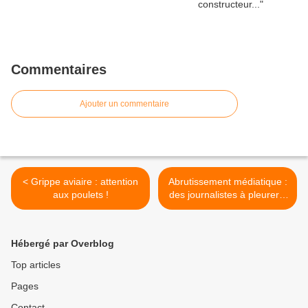
Commentaires
Ajouter un commentaire
< Grippe aviaire : attention
Abrutissement médiatique :
aux poulets !
des journalistes à pleurer...
>
Hébergé par Overblog
Top articles
Pages
Contact