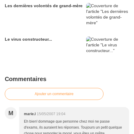
Les dernières volontés de grand-mère
Le virus constructeur...
Commentaires
Ajouter un commentaire
M
marie.l
15/05/2007 19:04
Eh bien! dommage que personne chez moi ne passe
d'exams, ils auraient les réponses. Toujours un petit quelque
chose pour remonter le moral, vous êtes un prêtre