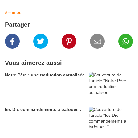
#Humour
Partager
Vous aimerez aussi
Notre Père : une traduction actualisée
les Dix commandements à bafouer...