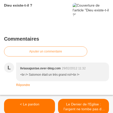
Dieu existe-t-il ?
Commentaires
Ajouter un commentaire
L
liviaaugustae.over-blog.com
29/02/2012 11:32
<br /> Salomon était un très grand roi!<br />
Répondre
< Le pardon
Le Denier de l'Eglise :
l'argent ne tombe pas du