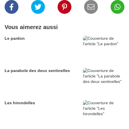
Vous aimerez aussi
Le pardon
La parabole des deux sentinelles
Les hirondelles