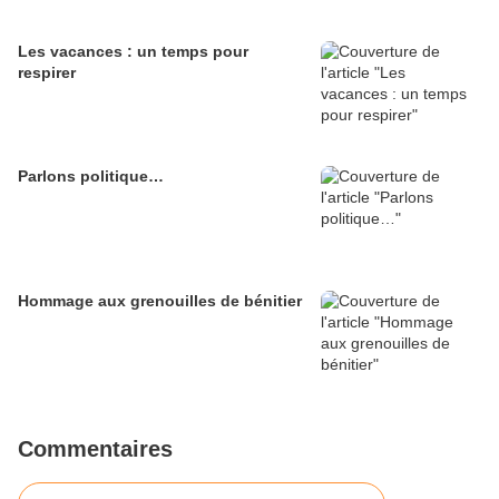
Les vacances : un temps pour
respirer
Parlons politique…
Hommage aux grenouilles de bénitier
Commentaires