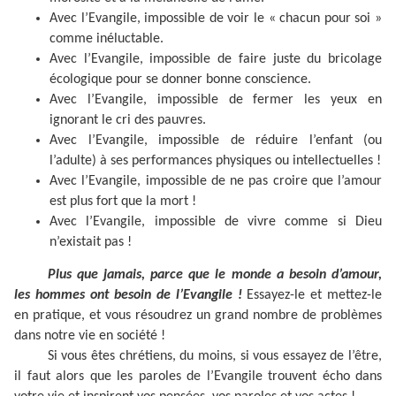
Avec l’Evangile, impossible de voir le « chacun pour soi »
comme inéluctable.
Avec l’Evangile, impossible de faire juste du bricolage
écologique pour se donner bonne conscience.
Avec l’Evangile, impossible de fermer les yeux en
ignorant le cri des pauvres.
Avec l’Evangile, impossible de réduire l’enfant (ou
l’adulte) à ses performances physiques ou intellectuelles !
Avec l’Evangile, impossible de ne pas croire que l’amour
est plus fort que la mort !
Avec l’Evangile, impossible de vivre comme si Dieu
n’existait pas !
Plus que jamais, parce que le monde a besoin d’amour,
les hommes ont besoin de l’Evangile !
Essayez-le et mettez-le
en pratique, et vous résoudrez un grand nombre de problèmes
dans notre vie en société !
Si vous êtes chrétiens, du moins, si vous essayez de l’être,
il faut alors que les paroles de l’Evangile trouvent écho dans