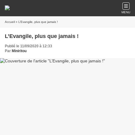
MENU
Accueil
» L’Evangile, plus que jamais !
L’Evangile, plus que jamais !
Publié le 11/09/2020 à 12:33
Par
Miniritou