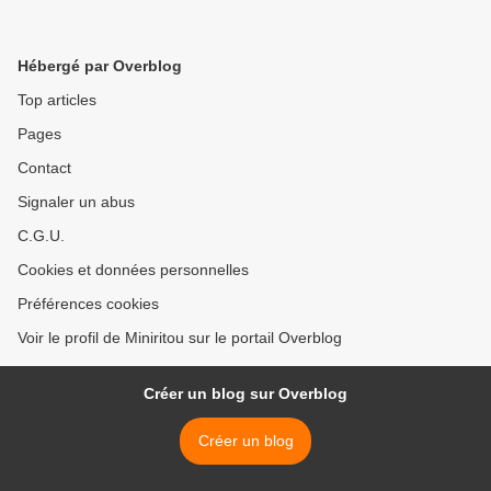
Hébergé par Overblog
Top articles
Pages
Contact
Signaler un abus
C.G.U.
Cookies et données personnelles
Préférences cookies
Voir le profil de Miniritou sur le portail Overblog
Créer un blog sur Overblog
Créer un blog